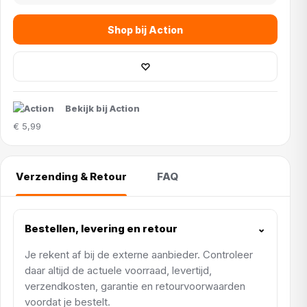
Shop bij Action
♡
Bekijk bij Action
€ 5,99
Verzending & Retour
FAQ
Bestellen, levering en retour
⌄
Je rekent af bij de externe aanbieder. Controleer
daar altijd de actuele voorraad, levertijd,
verzendkosten, garantie en retourvoorwaarden
voordat je bestelt.