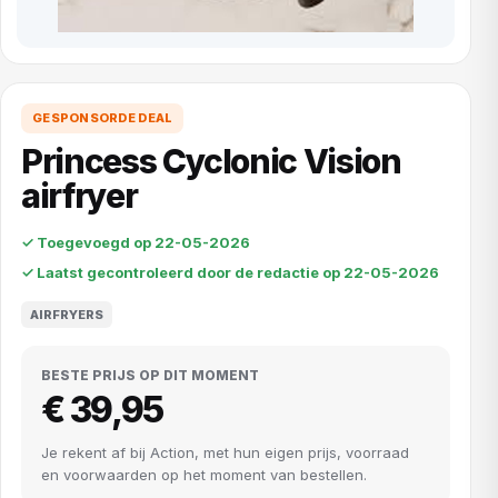
GESPONSORDE DEAL
Princess Cyclonic Vision
airfryer
✓ Toegevoegd op 22-05-2026
✓ Laatst gecontroleerd door de redactie op 22-05-2026
AIRFRYERS
BESTE PRIJS OP DIT MOMENT
€ 39,95
Je rekent af bij Action, met hun eigen prijs, voorraad
en voorwaarden op het moment van bestellen.