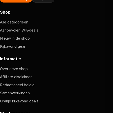
Shop
Alle categorieën
Aanbevolen WK-deals
Nieuw in de shop
Kijkavond gear
Informatie
Over deze shop
Affiliate disclaimer
Redactioneel beleid
Samenwerkingen
Oranje kijkavond deals