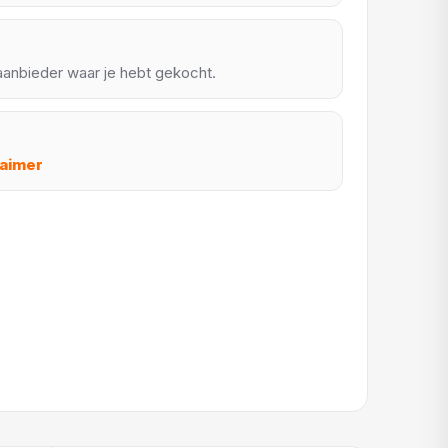
anbieder waar je hebt gekocht.
laimer