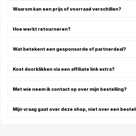
Waarom kan een prijs of voorraad verschillen?
Hoe werkt retourneren?
Wat betekent een gesponsorde of partnerdeal?
Kost doorklikken via een affiliate link extra?
Met wie neem ik contact op over mijn bestelling?
Mijn vraag gaat over deze shop, niet over een bestel