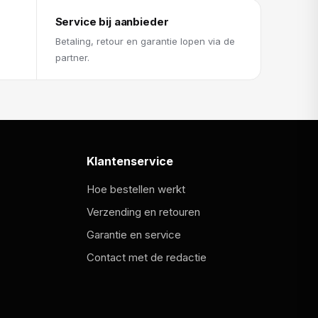
Service bij aanbieder
Betaling, retour en garantie lopen via de
partner.
Klantenservice
Hoe bestellen werkt
Verzending en retouren
Garantie en service
Contact met de redactie