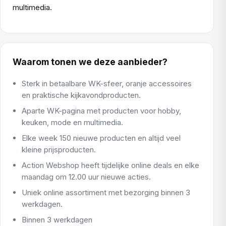
multimedia.
Waarom tonen we deze aanbieder?
Sterk in betaalbare WK-sfeer, oranje accessoires
en praktische kijkavondproducten.
Aparte WK-pagina met producten voor hobby,
keuken, mode en multimedia.
Elke week 150 nieuwe producten en altijd veel
kleine prijsproducten.
Action Webshop heeft tijdelijke online deals en elke
maandag om 12.00 uur nieuwe acties.
Uniek online assortiment met bezorging binnen 3
werkdagen.
Binnen 3 werkdagen