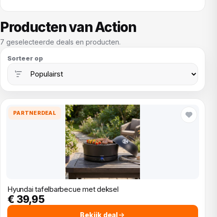
Producten van Action
7 geselecteerde deals en producten.
Sorteer op
PARTNERDEAL
Hyundai tafelbarbecue met deksel
€ 39,95
Bekijk deal