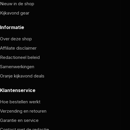
Nieuw in de shop
Kijkavond gear
Informatie
Over deze shop
Affiliate disclaimer
Redactioneel beleid
Samenwerkingen
Oranje kijkavond deals
Klantenservice
Hoe bestellen werkt
Verzending en retouren
Garantie en service
Contact met de redactie