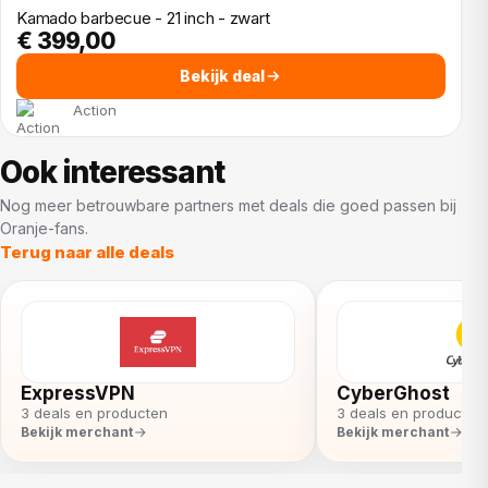
Kamado barbecue - 21 inch - zwart
€ 399,00
Bekijk deal
Action
Ook interessant
Nog meer betrouwbare partners met deals die goed passen bij
Oranje-fans.
Terug naar alle deals
ExpressVPN
CyberGhost
3 deals en producten
3 deals en producten
Bekijk merchant
Bekijk merchant