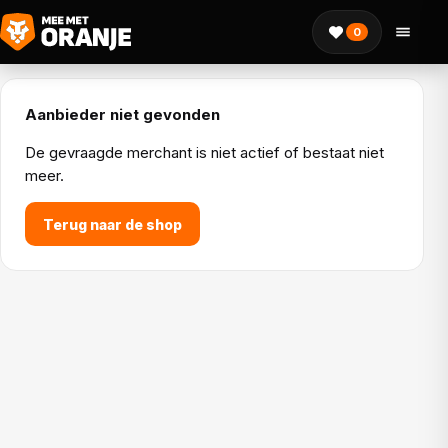
0
Aanbieder niet gevonden
De gevraagde merchant is niet actief of bestaat niet
meer.
Terug naar de shop