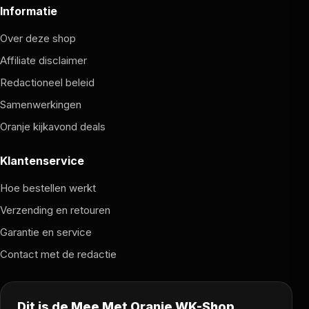
Informatie
Over deze shop
Affiliate disclaimer
Redactioneel beleid
Samenwerkingen
Oranje kijkavond deals
Klantenservice
Hoe bestellen werkt
Verzending en retouren
Garantie en service
Contact met de redactie
Dit is de Mee Met Oranje WK-Shop.