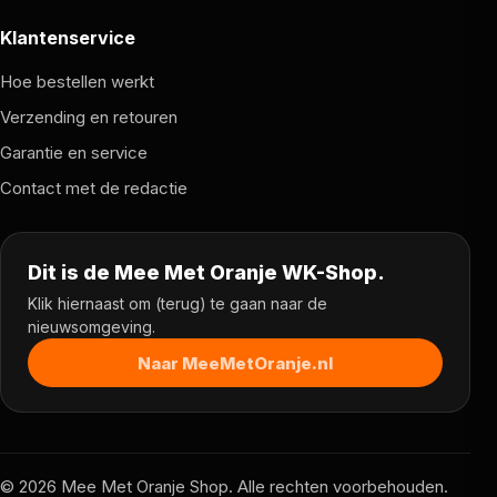
Klantenservice
Hoe bestellen werkt
Verzending en retouren
Garantie en service
Contact met de redactie
Dit is de Mee Met Oranje WK-Shop.
Klik hiernaast om (terug) te gaan naar de
nieuwsomgeving.
Naar MeeMetOranje.nl
© 2026 Mee Met Oranje Shop. Alle rechten voorbehouden.