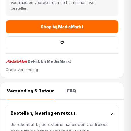
voorraad en voorwaarden op het moment van
bestellen.
Shop bij MediaMarkt
♡
Bekijk bij MediaMarkt
Gratis verzending
Verzending & Retour
FAQ
Bestellen, levering en retour
⌄
Je rekent af bij de externe aanbieder. Controleer