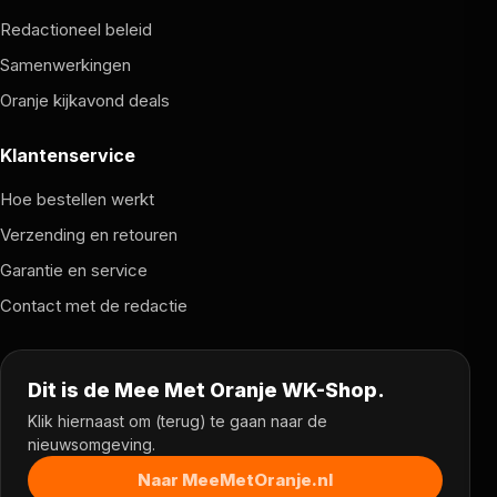
Redactioneel beleid
Samenwerkingen
Oranje kijkavond deals
Klantenservice
Hoe bestellen werkt
Verzending en retouren
Garantie en service
Contact met de redactie
Dit is de Mee Met Oranje WK-Shop.
Klik hiernaast om (terug) te gaan naar de
nieuwsomgeving.
Naar MeeMetOranje.nl