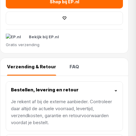
Shop bij EP.nl
♡
Bekijk bij EP.nl
Gratis verzending
Verzending & Retour
FAQ
Bestellen, levering en retour
⌄
Je rekent af bij de externe aanbieder. Controleer
daar altijd de actuele voorraad, levertijd,
verzendkosten, garantie en retourvoorwaarden
voordat je bestelt.