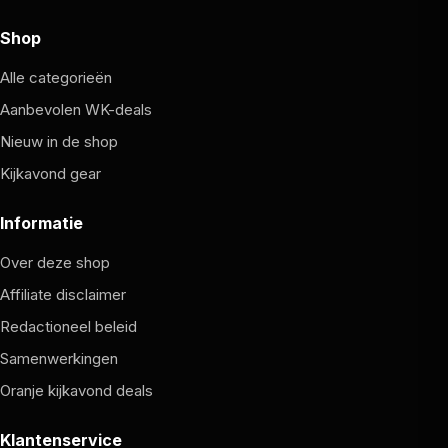
Shop
Alle categorieën
Aanbevolen WK-deals
Nieuw in de shop
Kijkavond gear
Informatie
Over deze shop
Affiliate disclaimer
Redactioneel beleid
Samenwerkingen
Oranje kijkavond deals
Klantenservice