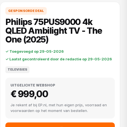
GESPONSORDE DEAL
Philips 75PUS9000 4k
QLED Ambilight TV - The
One (2025)
✓ Toegevoegd op 29-05-2026
✓ Laatst gecontroleerd door de redactie op 29-05-2026
TELEVISIES
UITGELICHTE WEBSHOP
€ 999,00
Je rekent af bij EP.nl, met hun eigen prijs, voorraad en
voorwaarden op het moment van bestellen.