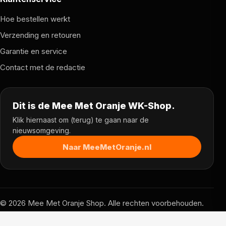
Hoe bestellen werkt
Verzending en retouren
Garantie en service
Contact met de redactie
Dit is de Mee Met Oranje WK-Shop.
Klik hiernaast om (terug) te gaan naar de
nieuwsomgeving.
Naar MeeMetOranje.nl
© 2026 Mee Met Oranje Shop. Alle rechten voorbehouden.
Prijzen, voorraad en voorwaarden kunnen per partner