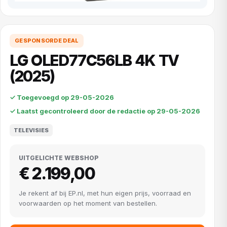
GESPONSORDE DEAL
LG OLED77C56LB 4K TV
(2025)
✓ Toegevoegd op 29-05-2026
✓ Laatst gecontroleerd door de redactie op 29-05-2026
TELEVISIES
UITGELICHTE WEBSHOP
€ 2.199,00
Je rekent af bij EP.nl, met hun eigen prijs, voorraad en
voorwaarden op het moment van bestellen.