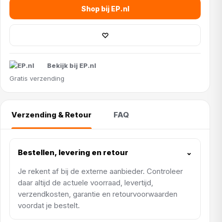
Shop bij EP.nl
♡
Bekijk bij EP.nl
Gratis verzending
Verzending & Retour
FAQ
Bestellen, levering en retour
⌄
Je rekent af bij de externe aanbieder. Controleer
daar altijd de actuele voorraad, levertijd,
verzendkosten, garantie en retourvoorwaarden
voordat je bestelt.