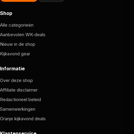
Shop
Alle categorieën
Aanbevolen WK-deals
Nieuw in de shop
Kijkavond gear
Informatie
Over deze shop
Affiliate disclaimer
Redactioneel beleid
Samenwerkingen
Oranje kijkavond deals
Klantenservice