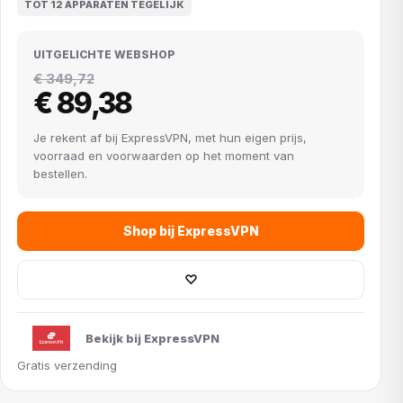
TOT 12 APPARATEN TEGELIJK
UITGELICHTE WEBSHOP
€ 349,72
€ 89,38
Je rekent af bij ExpressVPN, met hun eigen prijs,
voorraad en voorwaarden op het moment van
bestellen.
Shop bij ExpressVPN
♡
Bekijk bij ExpressVPN
Gratis verzending