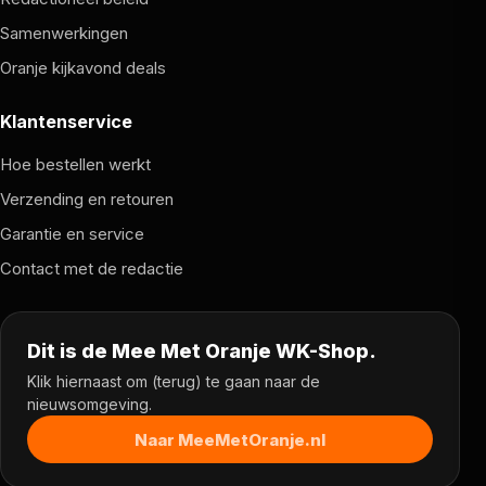
Samenwerkingen
Oranje kijkavond deals
Klantenservice
Hoe bestellen werkt
Verzending en retouren
Garantie en service
Contact met de redactie
Dit is de Mee Met Oranje WK-Shop.
Klik hiernaast om (terug) te gaan naar de
nieuwsomgeving.
Naar MeeMetOranje.nl