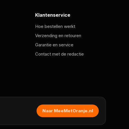
Klantenservice
Hoe bestellen werkt
Verzending en retouren
Garantie en service
Contact met de redactie
Naar MeeMetOranje.nl