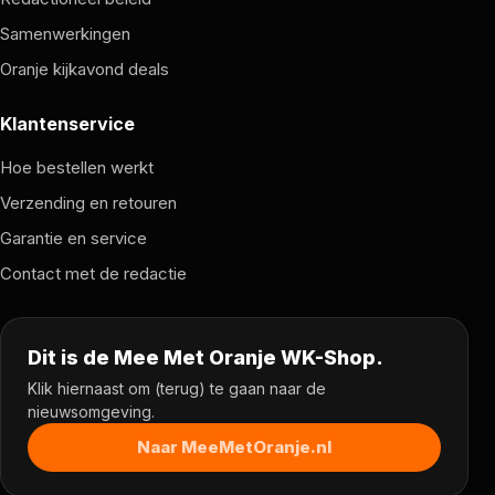
Samenwerkingen
Oranje kijkavond deals
Klantenservice
Hoe bestellen werkt
Verzending en retouren
Garantie en service
Contact met de redactie
Dit is de Mee Met Oranje WK-Shop.
Klik hiernaast om (terug) te gaan naar de
nieuwsomgeving.
Naar MeeMetOranje.nl