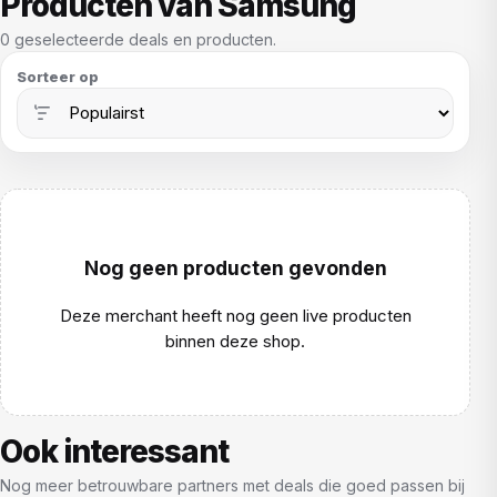
Producten van Samsung
0 geselecteerde deals en producten.
Sorteer op
Nog geen producten gevonden
Deze merchant heeft nog geen live producten
binnen deze shop.
Ook interessant
Nog meer betrouwbare partners met deals die goed passen bij