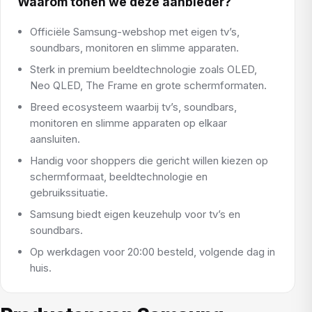
Waarom tonen we deze aanbieder?
Officiële Samsung-webshop met eigen tv’s,
soundbars, monitoren en slimme apparaten.
Sterk in premium beeldtechnologie zoals OLED,
Neo QLED, The Frame en grote schermformaten.
Breed ecosysteem waarbij tv’s, soundbars,
monitoren en slimme apparaten op elkaar
aansluiten.
Handig voor shoppers die gericht willen kiezen op
schermformaat, beeldtechnologie en
gebruikssituatie.
Samsung biedt eigen keuzehulp voor tv’s en
soundbars.
Op werkdagen voor 20:00 besteld, volgende dag in
huis.