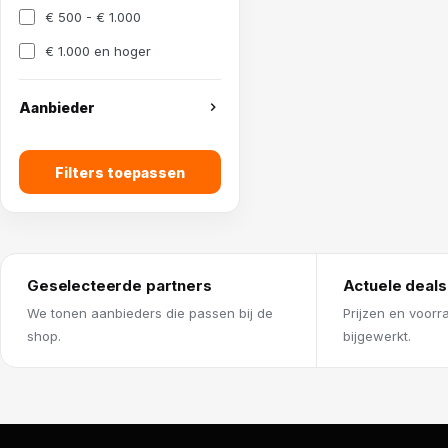
€ 500 - € 1.000
€ 1.000 en hoger
Aanbieder
Filters toepassen
Geselecteerde partners
Actuele deals
We tonen aanbieders die passen bij de
Prijzen en voorr
shop.
bijgewerkt.