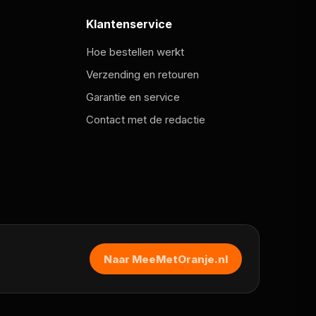
Klantenservice
Hoe bestellen werkt
Verzending en retouren
Garantie en service
Contact met de redactie
Naar MeeMetOranje.nl