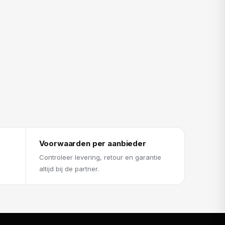
Voorwaarden per aanbieder
Controleer levering, retour en garantie
altijd bij de partner.