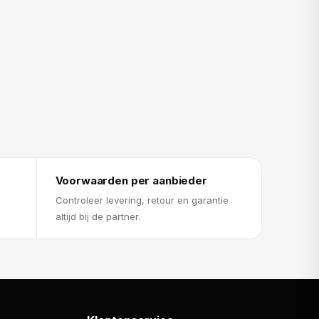
Voorwaarden per aanbieder
Controleer levering, retour en garantie
altijd bij de partner.