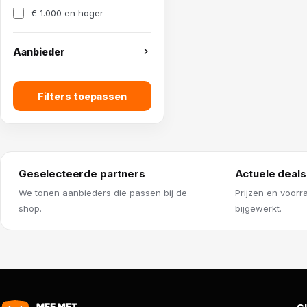
€ 1.000 en hoger
Aanbieder
Filters toepassen
Geselecteerde partners
Actuele deals
We tonen aanbieders die passen bij de
Prijzen en voorr
shop.
bijgewerkt.