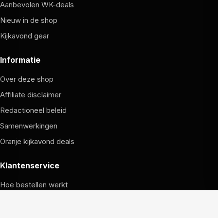
Aanbevolen WK-deals
Nieuw in de shop
Kijkavond gear
Informatie
Over deze shop
Affiliate disclaimer
Redactioneel beleid
Samenwerkingen
Oranje kijkavond deals
Klantenservice
Hoe bestellen werkt
Verzending en retouren
Garantie en service