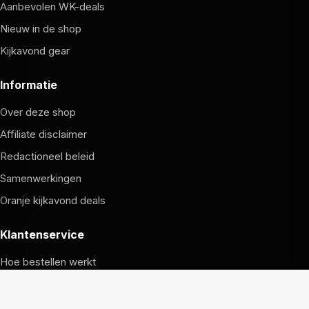
Aanbevolen WK-deals
Nieuw in de shop
Kijkavond gear
Informatie
Over deze shop
Affiliate disclaimer
Redactioneel beleid
Samenwerkingen
Oranje kijkavond deals
Klantenservice
Hoe bestellen werkt
Verzending en retouren
Garantie en service