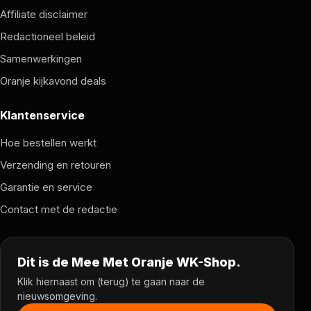
Affiliate disclaimer
Redactioneel beleid
Samenwerkingen
Oranje kijkavond deals
Klantenservice
Hoe bestellen werkt
Verzending en retouren
Garantie en service
Contact met de redactie
Dit is de Mee Met Oranje WK-Shop.
Klik hiernaast om (terug) te gaan naar de
nieuwsomgeving.