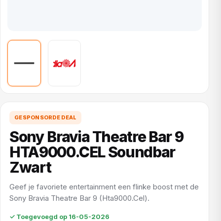
GESPONSORDE DEAL
Sony Bravia Theatre Bar 9
HTA9000.CEL Soundbar
Zwart
Geef je favoriete entertainment een flinke boost met de
Sony Bravia Theatre Bar 9 (Hta9000.Cel).
✓ Toegevoegd op 16-05-2026