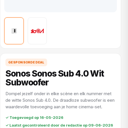
GESPONSORDE DEAL
Sonos Sonos Sub 4.0 Wit
Subwoofer
Dompel jezelf onder in elke scène en elk nummer met
de witte Sonos Sub 4.0. De draadloze subwoofer is een
waardevolle toevoeging aan je home cinema-set.
✓ Toegevoegd op 16-05-2026
✓ Laatst gecontroleerd door de redactie op 09-06-2026