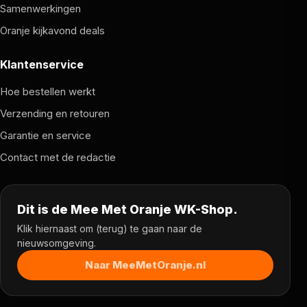
Samenwerkingen
Oranje kijkavond deals
Klantenservice
Hoe bestellen werkt
Verzending en retouren
Garantie en service
Contact met de redactie
Dit is de Mee Met Oranje WK-Shop.
Klik hiernaast om (terug) te gaan naar de
nieuwsomgeving.
Naar MeeMetOranje.nl