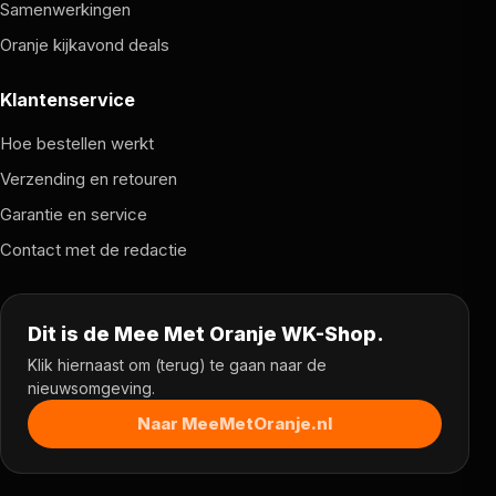
Samenwerkingen
Oranje kijkavond deals
Klantenservice
Hoe bestellen werkt
Verzending en retouren
Garantie en service
Contact met de redactie
Dit is de Mee Met Oranje WK-Shop.
Klik hiernaast om (terug) te gaan naar de
nieuwsomgeving.
Naar MeeMetOranje.nl