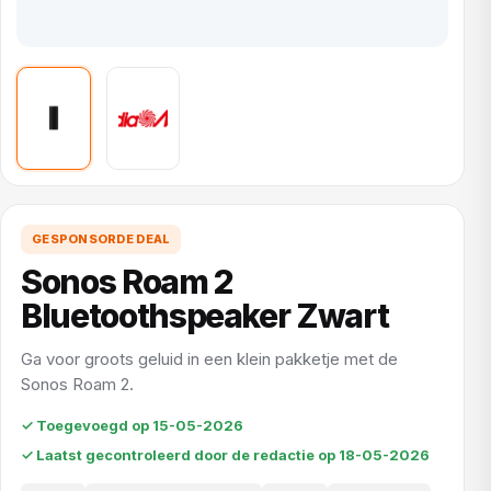
GESPONSORDE DEAL
Sonos Roam 2
Bluetoothspeaker Zwart
Ga voor groots geluid in een klein pakketje met de
Sonos Roam 2.
✓ Toegevoegd op 15-05-2026
✓ Laatst gecontroleerd door de redactie op 18-05-2026