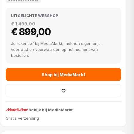
UITGELICHTE WEBSHOP
€ 1.499,00
€ 899,00
Je rekent af bij MediaMarkt, met hun eigen prijs,
voorraad en voorwaarden op het moment van
bestellen.
Shop bij MediaMarkt
♡
Bekijk bij MediaMarkt
Gratis verzending