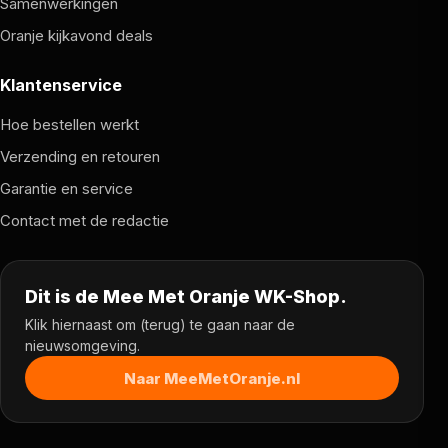
Samenwerkingen
Oranje kijkavond deals
Klantenservice
Hoe bestellen werkt
Verzending en retouren
Garantie en service
Contact met de redactie
Dit is de Mee Met Oranje WK-Shop.
Klik hiernaast om (terug) te gaan naar de
nieuwsomgeving.
Naar MeeMetOranje.nl