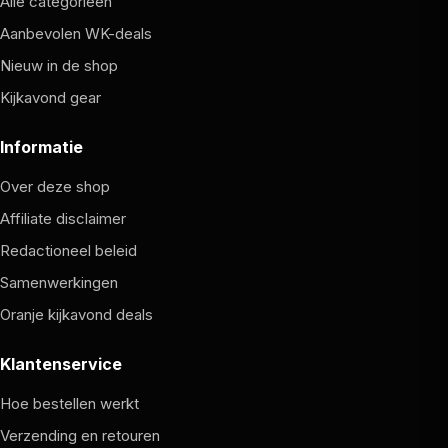
Alle categorieën
Aanbevolen WK-deals
Nieuw in de shop
Kijkavond gear
Informatie
Over deze shop
Affiliate disclaimer
Redactioneel beleid
Samenwerkingen
Oranje kijkavond deals
Klantenservice
Hoe bestellen werkt
Verzending en retouren