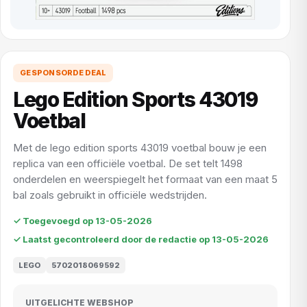
GESPONSORDE DEAL
Lego Edition Sports 43019
Voetbal
Met de lego edition sports 43019 voetbal bouw je een
replica van een officiële voetbal. De set telt 1498
onderdelen en weerspiegelt het formaat van een maat 5
bal zoals gebruikt in officiële wedstrijden.
✓ Toegevoegd op 13-05-2026
✓ Laatst gecontroleerd door de redactie op 13-05-2026
LEGO
5702018069592
UITGELICHTE WEBSHOP