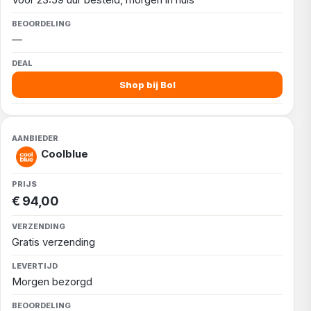
—
Shop bij Bol
Coolblue
€ 94,00
Gratis verzending
Morgen bezorgd