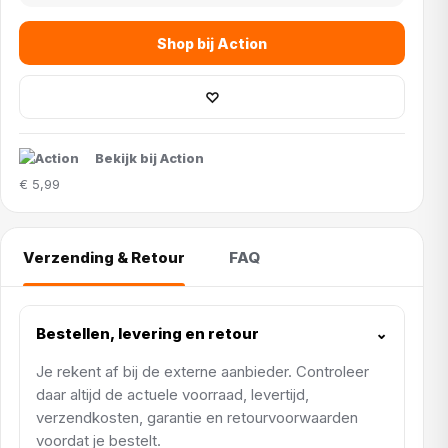
Shop bij Action
♡
Bekijk bij Action
€ 5,99
Verzending & Retour
FAQ
Bestellen, levering en retour
⌄
Je rekent af bij de externe aanbieder. Controleer
daar altijd de actuele voorraad, levertijd,
verzendkosten, garantie en retourvoorwaarden
voordat je bestelt.