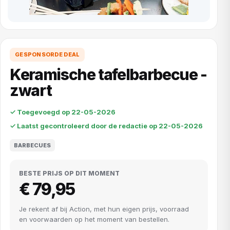
GESPONSORDE DEAL
Keramische tafelbarbecue -
zwart
✓ Toegevoegd op 22-05-2026
✓ Laatst gecontroleerd door de redactie op 22-05-2026
BARBECUES
BESTE PRIJS OP DIT MOMENT
€ 79,95
Je rekent af bij Action, met hun eigen prijs, voorraad
en voorwaarden op het moment van bestellen.