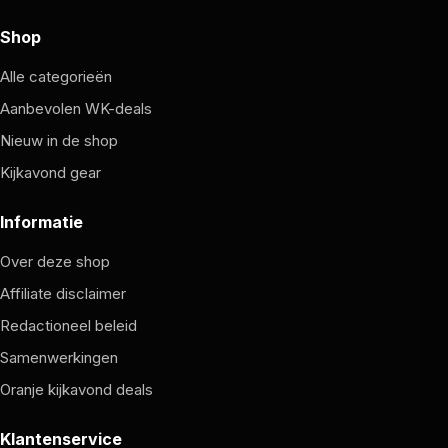
Shop
Alle categorieën
Aanbevolen WK-deals
Nieuw in de shop
Kijkavond gear
Informatie
Over deze shop
Affiliate disclaimer
Redactioneel beleid
Samenwerkingen
Oranje kijkavond deals
Klantenservice