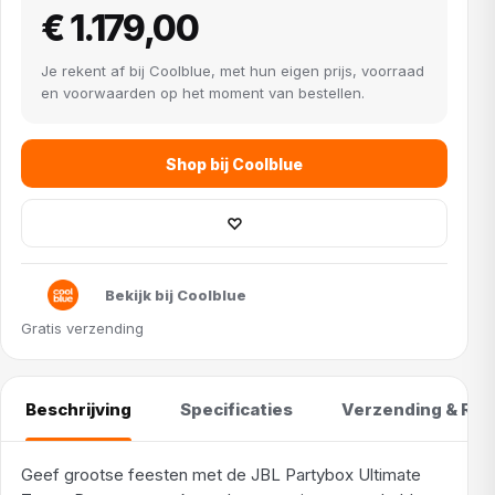
€ 1.179,00
Je rekent af bij Coolblue, met hun eigen prijs, voorraad
en voorwaarden op het moment van bestellen.
Shop bij Coolblue
♡
Bekijk bij Coolblue
Gratis verzending
Beschrijving
Specificaties
Verzending & Ret
Geef grootse feesten met de JBL Partybox Ultimate