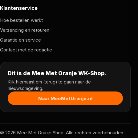
Klantenservice
Hoe bestellen werkt
Verzending en retouren
Garantie en service
Contact met de redactie
Dit is de Mee Met Oranje WK-Shop.
Klik hiernaast om (terug) te gaan naar de
nieuwsomgeving.
Naar MeeMetOranje.nl
© 2026 Mee Met Oranje Shop. Alle rechten voorbehouden.