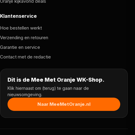
Oranje kijkavond deals
Klantenservice
Hoe bestellen werkt
Verzending en retouren
Garantie en service
Contact met de redactie
Dit is de Mee Met Oranje WK-Shop.
Klik hiernaast om (terug) te gaan naar de
nieuwsomgeving.
Naar MeeMetOranje.nl