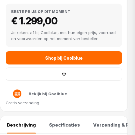
BESTE PRIJS OP DIT MOMENT
€ 1.299,00
Je rekent af bij Coolblue, met hun eigen prijs, voorraad
en voorwaarden op het moment van bestellen.
Shop bij Coolblue
♡
Bekijk bij Coolblue
Gratis verzending
Beschrijving
Specificaties
Verzending & Ret