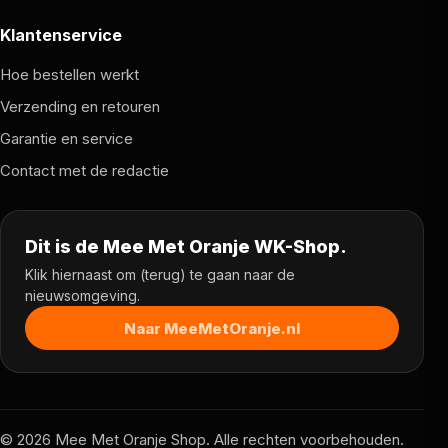
Klantenservice
Hoe bestellen werkt
Verzending en retouren
Garantie en service
Contact met de redactie
Dit is de Mee Met Oranje WK-Shop.
Klik hiernaast om (terug) te gaan naar de
nieuwsomgeving.
Naar MeeMetOranje.nl
© 2026 Mee Met Oranje Shop. Alle rechten voorbehouden.