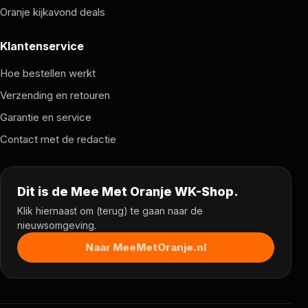
Oranje kijkavond deals
Klantenservice
Hoe bestellen werkt
Verzending en retouren
Garantie en service
Contact met de redactie
Dit is de Mee Met Oranje WK-Shop.
Klik hiernaast om (terug) te gaan naar de
nieuwsomgeving.
Naar MeeMetOranje.nl