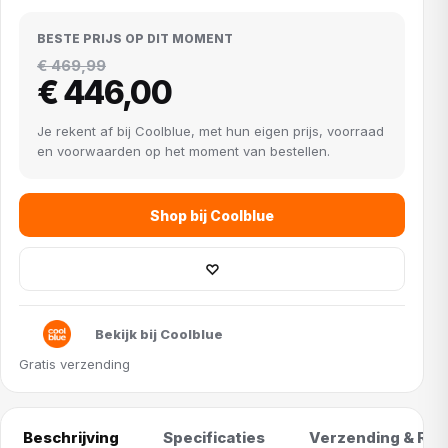
BESTE PRIJS OP DIT MOMENT
€ 469,99
€ 446,00
Je rekent af bij Coolblue, met hun eigen prijs, voorraad
en voorwaarden op het moment van bestellen.
Shop bij Coolblue
♡
Bekijk bij Coolblue
Gratis verzending
Beschrijving
Specificaties
Verzending & Ret