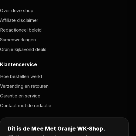
Over deze shop
Affiliate disclaimer
Redactioneel beleid
Samenwerkingen
Oranje kijkavond deals
Klantenservice
Hoe bestellen werkt
Verzending en retouren
Garantie en service
Contact met de redactie
Dit is de Mee Met Oranje WK-Shop.