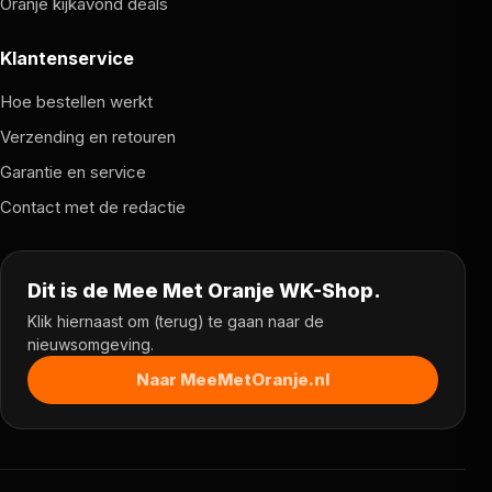
Oranje kijkavond deals
Klantenservice
Hoe bestellen werkt
Verzending en retouren
Garantie en service
Contact met de redactie
Dit is de Mee Met Oranje WK-Shop.
Klik hiernaast om (terug) te gaan naar de
nieuwsomgeving.
Naar MeeMetOranje.nl