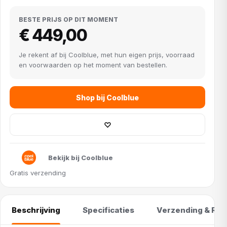
BESTE PRIJS OP DIT MOMENT
€ 449,00
Je rekent af bij Coolblue, met hun eigen prijs, voorraad
en voorwaarden op het moment van bestellen.
Shop bij Coolblue
♡
Bekijk bij Coolblue
Gratis verzending
Beschrijving
Specificaties
Verzending & Ret