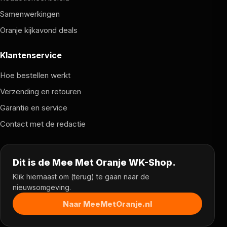
Samenwerkingen
Oranje kijkavond deals
Klantenservice
Hoe bestellen werkt
Verzending en retouren
Garantie en service
Contact met de redactie
Dit is de Mee Met Oranje WK-Shop.
Klik hiernaast om (terug) te gaan naar de
nieuwsomgeving.
Naar MeeMetOranje.nl