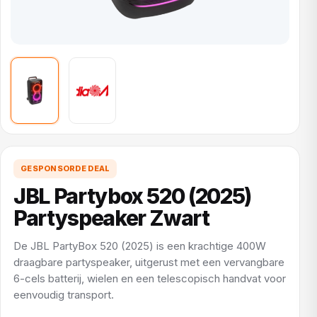
GESPONSORDE DEAL
JBL Partybox 520 (2025)
Partyspeaker Zwart
De JBL PartyBox 520 (2025) is een krachtige 400W
draagbare partyspeaker, uitgerust met een vervangbare
6-cels batterij, wielen en een telescopisch handvat voor
eenvoudig transport.