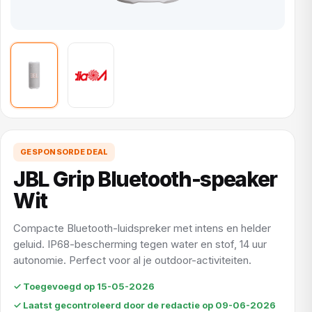
GESPONSORDE DEAL
JBL Grip Bluetooth-speaker
Wit
Compacte Bluetooth-luidspreker met intens en helder
geluid. IP68-bescherming tegen water en stof, 14 uur
autonomie. Perfect voor al je outdoor-activiteiten.
✓ Toegevoegd op 15-05-2026
✓ Laatst gecontroleerd door de redactie op 09-06-2026