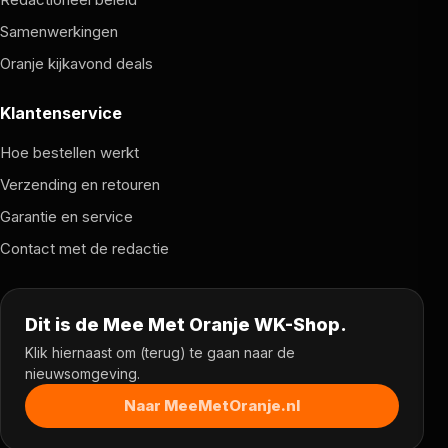
Samenwerkingen
Oranje kijkavond deals
Klantenservice
Hoe bestellen werkt
Verzending en retouren
Garantie en service
Contact met de redactie
Dit is de Mee Met Oranje WK-Shop.
Klik hiernaast om (terug) te gaan naar de
nieuwsomgeving.
Naar MeeMetOranje.nl