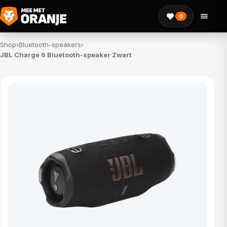
0
Shop
›
Bluetooth-speakers
›
JBL Charge 6 Bluetooth-speaker Zwart