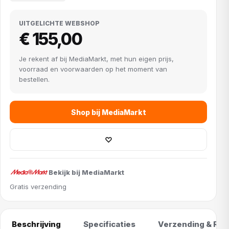
UITGELICHTE WEBSHOP
€ 155,00
Je rekent af bij MediaMarkt, met hun eigen prijs,
voorraad en voorwaarden op het moment van
bestellen.
Shop bij MediaMarkt
♡
Bekijk bij MediaMarkt
Gratis verzending
Beschrijving
Specificaties
Verzending & Ret