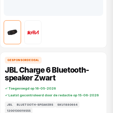
GESPONSORDE DEAL
JBL Charge 6 Bluetooth-
speaker Zwart
✓ Toegevoegd op 16-05-2026
✓ Laatst gecontroleerd door de redactie op 15-06-2026
JBL
BLUETOOTH-SPEAKERS
SKU1880664
1200130019555