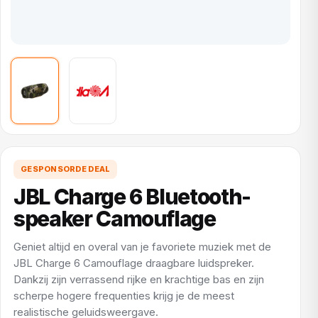
GESPONSORDE DEAL
JBL Charge 6 Bluetooth-
speaker Camouflage
Geniet altijd en overal van je favoriete muziek met de
JBL Charge 6 Camouflage draagbare luidspreker.
Dankzij zijn verrassend rijke en krachtige bas en zijn
scherpe hogere frequenties krijg je de meest
realistische geluidsweergave.