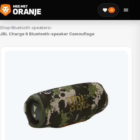
0
Shop
›
Bluetooth-speakers
›
JBL Charge 6 Bluetooth-speaker Camouflage