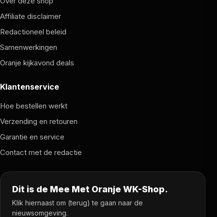
Over deze shop
Affiliate disclaimer
Redactioneel beleid
Samenwerkingen
Oranje kijkavond deals
Klantenservice
Hoe bestellen werkt
Verzending en retouren
Garantie en service
Contact met de redactie
Dit is de Mee Met Oranje WK-Shop.
Klik hiernaast om (terug) te gaan naar de
nieuwsomgeving.