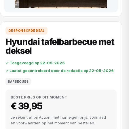
GESPONSORDE DEAL
Hyundai tafelbarbecue met
deksel
✓ Toegevoegd op 22-05-2026
✓ Laatst gecontroleerd door de redactie op 22-05-2026
BARBECUES
BESTE PRIJS OP DIT MOMENT
€ 39,95
Je rekent af bij Action, met hun eigen prijs, voorraad
en voorwaarden op het moment van bestellen.