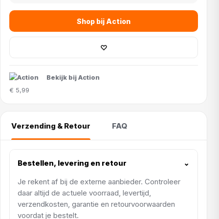
Shop bij Action
♡
Bekijk bij Action
€ 5,99
Verzending & Retour
FAQ
Bestellen, levering en retour
⌄
Je rekent af bij de externe aanbieder. Controleer
daar altijd de actuele voorraad, levertijd,
verzendkosten, garantie en retourvoorwaarden
voordat je bestelt.