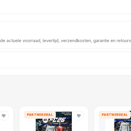
d de actuele voorraad, levertijd, verzendkosten, garantie en retou
PARTNERDEAL
PARTNERDEAL