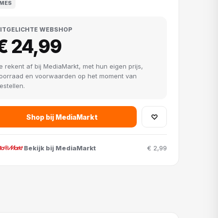
MES
ITGELICHTE WEBSHOP
€ 24,99
e rekent af bij MediaMarkt, met hun eigen prijs,
oorraad en voorwaarden op het moment van
estellen.
Shop bij MediaMarkt
♡
Bekijk bij MediaMarkt
€ 2,99