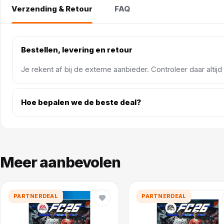
Verzending & Retour
FAQ
Bestellen, levering en retour
Je rekent af bij de externe aanbieder. Controleer daar altij
Hoe bepalen we de beste deal?
Meer aanbevolen
PARTNERDEAL
PARTNERDEAL