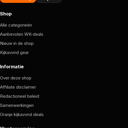
Shop
Alle categorieën
Aanbevolen WK-deals
Nieuw in de shop
Kijkavond gear
Informatie
Over deze shop
Affiliate disclaimer
Redactioneel beleid
Samenwerkingen
Oranje kijkavond deals