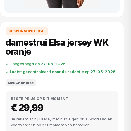
GESPONSORDE DEAL
damestrui Elsa jersey WK
oranje
✓ Toegevoegd op 27-05-2026
✓ Laatst gecontroleerd door de redactie op 27-05-2026
MERCHANDISE
BESTE PRIJS OP DIT MOMENT
€ 29,99
Je rekent af bij HEMA, met hun eigen prijs, voorraad en
voorwaarden op het moment van bestellen.