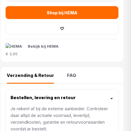
Shop bij HEMA
♡
Bekijk bij HEMA
€ 3,95
Verzending & Retour
FAQ
Bestellen, levering en retour
⌄
Je rekent af bij de externe aanbieder. Controleer
daar altijd de actuele voorraad, levertijd,
verzendkosten, garantie en retourvoorwaarden
voordat je bestelt.