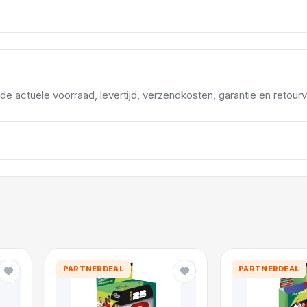
d de actuele voorraad, levertijd, verzendkosten, garantie en retou
PARTNERDEAL
PARTNERDEAL