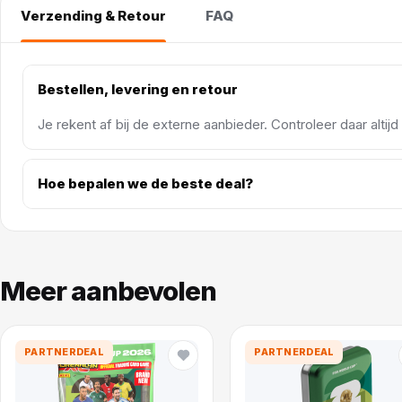
Verzending & Retour
FAQ
Bestellen, levering en retour
Je rekent af bij de externe aanbieder. Controleer daar altij
Hoe bepalen we de beste deal?
Meer aanbevolen
PARTNERDEAL
PARTNERDEAL