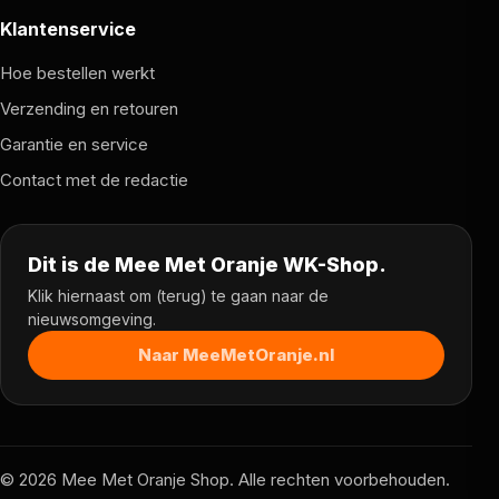
Klantenservice
Hoe bestellen werkt
Verzending en retouren
Garantie en service
Contact met de redactie
Dit is de Mee Met Oranje WK-Shop.
Klik hiernaast om (terug) te gaan naar de
nieuwsomgeving.
Naar MeeMetOranje.nl
© 2026 Mee Met Oranje Shop. Alle rechten voorbehouden.