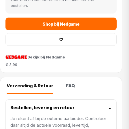
bestellen.
Shop bij Nedgame
♡
Bekijk bij Nedgame
€ 3,99
Verzending & Retour
FAQ
Bestellen, levering en retour
⌄
Je rekent af bij de externe aanbieder. Controleer
daar altijd de actuele voorraad, levertijd,