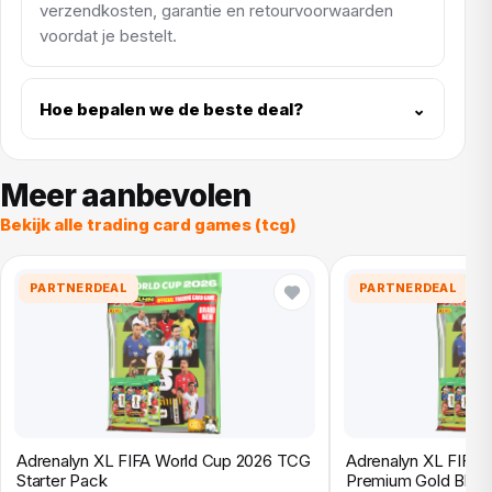
verzendkosten, garantie en retourvoorwaarden
voordat je bestelt.
Hoe bepalen we de beste deal?
⌄
Meer aanbevolen
Bekijk alle trading card games (tcg)
PARTNERDEAL
PARTNERDEAL
Adrenalyn XL FIFA World Cup 2026 TCG
Adrenalyn XL FIFA
Starter Pack
Premium Gold Blist