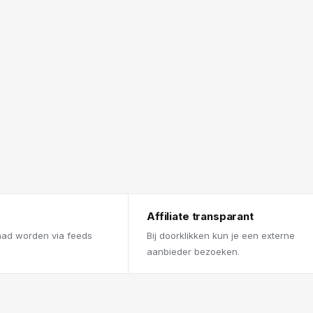
Affiliate transparant
aad worden via feeds
Bij doorklikken kun je een externe
aanbieder bezoeken.