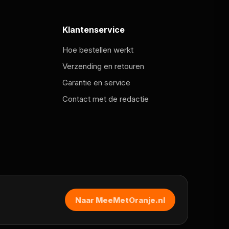
Klantenservice
Hoe bestellen werkt
Verzending en retouren
Garantie en service
Contact met de redactie
Naar MeeMetOranje.nl