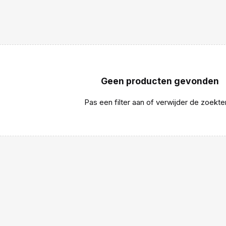
Geen producten gevonden
Pas een filter aan of verwijder de zoekte