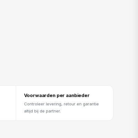
Voorwaarden per aanbieder
Controleer levering, retour en garantie
altijd bij de partner.