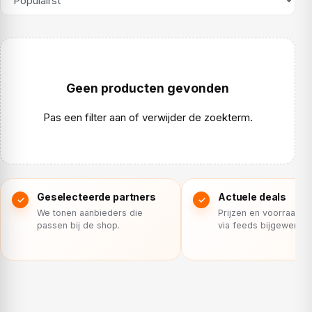
Geen producten gevonden
Pas een filter aan of verwijder de zoekterm.
Geselecteerde partners
Actuele deals
We tonen aanbieders die
Prijzen en voorraad 
passen bij de shop.
via feeds bijgewerkt.