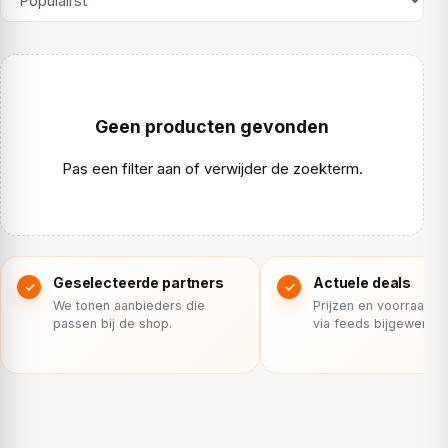
Geen producten gevonden
Pas een filter aan of verwijder de zoekterm.
Geselecteerde partners
Actuele deals
We tonen aanbieders die
Prijzen en voorraad 
passen bij de shop.
via feeds bijgewerkt.