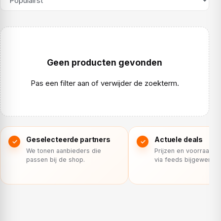
Geen producten gevonden
Pas een filter aan of verwijder de zoekterm.
Geselecteerde partners
Actuele deals
We tonen aanbieders die
Prijzen en voorraad 
passen bij de shop.
via feeds bijgewerkt.