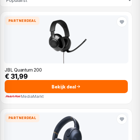
PARTNERDEAL
JBL Quantum 200
€ 31,99
Bekijk deal
MediaMarkt
PARTNERDEAL