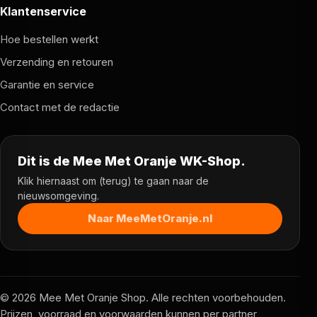
Klantenservice
Hoe bestellen werkt
Verzending en retouren
Garantie en service
Contact met de redactie
Dit is de Mee Met Oranje WK-Shop.
Klik hiernaast om (terug) te gaan naar de
nieuwsomgeving.
Naar MeeMetOranje.nl
© 2026 Mee Met Oranje Shop. Alle rechten voorbehouden.
Prijzen, voorraad en voorwaarden kunnen per partner