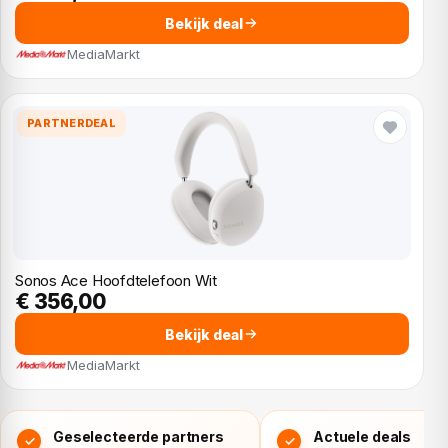
Bekijk deal
MediaMarkt
PARTNERDEAL
Sonos Ace Hoofdtelefoon Wit
€ 356,00
Bekijk deal
MediaMarkt
Geselecteerde partners
Actuele deals