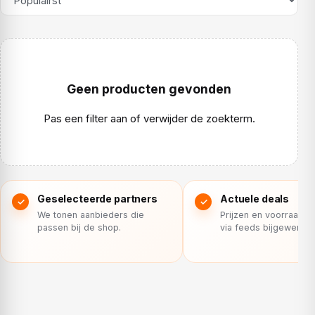
Geen producten gevonden
Pas een filter aan of verwijder de zoekterm.
Geselecteerde partners
Actuele deals
We tonen aanbieders die
Prijzen en voorraad 
passen bij de shop.
via feeds bijgewerkt.