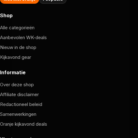
Shop
Alle categorieën
Aanbevolen WK-deals
Nieuw in de shop
Kijkavond gear
Informatie
Over deze shop
Affiliate disclaimer
Redactioneel beleid
Samenwerkingen
Oranje kijkavond deals