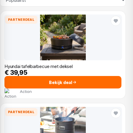
PARTNERDEAL
Hyundai tafelbarbecue met deksel
€ 39,95
Bekijk deal
Action
PARTNERDEAL