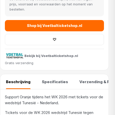
prijs, voorraad en voorwaarden op het moment van
bestellen.
Shop bij Voetbalticketshop.nl
♡
Bekijk bij Voetbalticketshop.nl
Gratis verzending
Beschrijving
Specificaties
Verzending & Ret
Support Oranje tijdens het WK 2026 met tickets voor de
wedstrijd Tunesië - Nederland.
Tickets voor de WK 2026 wedstrijd Tunesië tegen