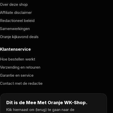
Over deze shop
Affiliate disclaimer
Redactioneel beleid
Samenwerkingen
Oranje kijkavond deals
Klantenservice
Hoe bestellen werkt
Verzending en retouren
Garantie en service
Contact met de redactie
Dit is de Mee Met Oranje WK-Shop.
Klik hiernaast om (terug) te gaan naar de