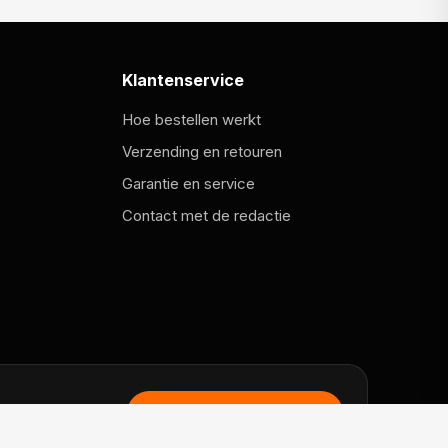
Klantenservice
Hoe bestellen werkt
Verzending en retouren
Garantie en service
Contact met de redactie
Naar MeeMetOranje.nl