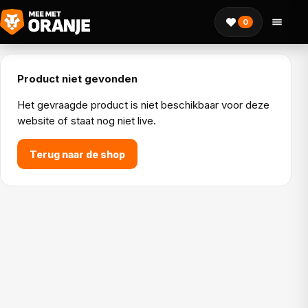
0
Product niet gevonden
Het gevraagde product is niet beschikbaar voor deze
website of staat nog niet live.
Terug naar de shop