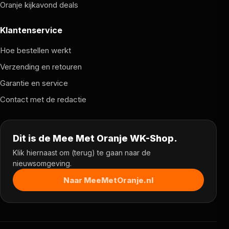
Oranje kijkavond deals
Klantenservice
Hoe bestellen werkt
Verzending en retouren
Garantie en service
Contact met de redactie
Dit is de Mee Met Oranje WK-Shop.
Klik hiernaast om (terug) te gaan naar de
nieuwsomgeving.
Naar MeeMetOranje.nl