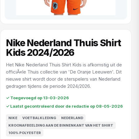
Nike Nederland Thuis Shirt
Kids 2024/2026
Het Nike Nederland Thuis Shirt Kids is afkomstig uit de
officiÃ«le Thuis collectie van 'De Oranje Leeuwen'. Dit
nieuwe shirt wordt door de sterspelers van Nederland
gedragen tijdens de periode 2024/2026.
✓ Toegevoegd op 13-03-2026
✓ Laatst gecontroleerd door de redactie op 08-05-2026
NIKE
VOETBALKLEDING
NEDERLAND
KROONAFBEELDING AAN DE BINNENKANT VAN HET SHIRT
100% POLYESTER