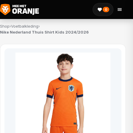
0
Shop
›
Voetbalkleding
›
Nike Nederland Thuis Shirt Kids 2024/2026