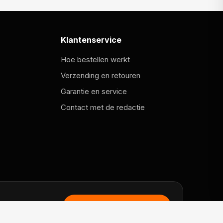
Klantenservice
Hoe bestellen werkt
Verzending en retouren
Garantie en service
Contact met de redactie
Naar MeeMetOranje.nl