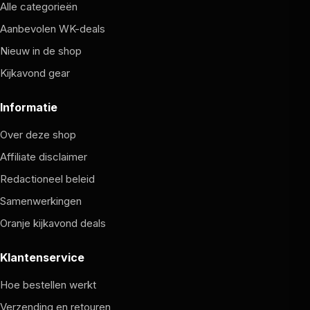
Alle categorieën
Aanbevolen WK-deals
Nieuw in de shop
Kijkavond gear
Informatie
Over deze shop
Affiliate disclaimer
Redactioneel beleid
Samenwerkingen
Oranje kijkavond deals
Klantenservice
Hoe bestellen werkt
Verzending en retouren