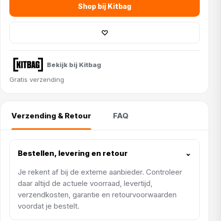
Shop bij Kitbag
♡
Bekijk bij Kitbag
Gratis verzending
Verzending & Retour
FAQ
Bestellen, levering en retour
⌄
Je rekent af bij de externe aanbieder. Controleer
daar altijd de actuele voorraad, levertijd,
verzendkosten, garantie en retourvoorwaarden
voordat je bestelt.