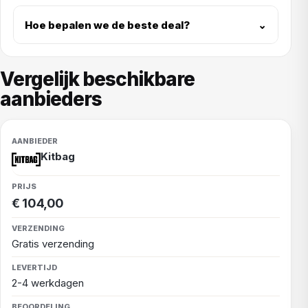
Hoe bepalen we de beste deal?
⌄
Vergelijk beschikbare
aanbieders
Kitbag
€ 104,00
Gratis verzending
2-4 werkdagen