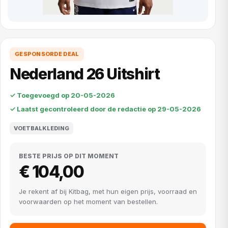
GESPONSORDE DEAL
Nederland 26 Uitshirt
✓ Toegevoegd op 20-05-2026
✓ Laatst gecontroleerd door de redactie op 29-05-2026
VOETBALKLEDING
BESTE PRIJS OP DIT MOMENT
€ 104,00
Je rekent af bij Kitbag, met hun eigen prijs, voorraad en
voorwaarden op het moment van bestellen.